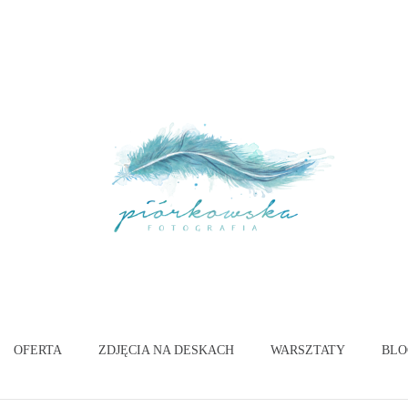
OFERTA
ZDJĘCIA NA DESKACH
WARSZTATY
BLO