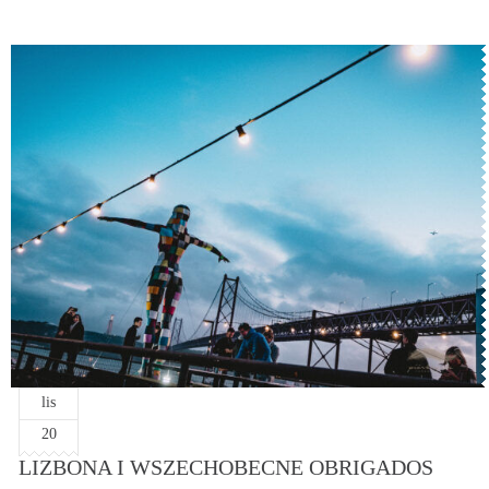
lis
20
LIZBONA I WSZECHOBECNE OBRIGADOS