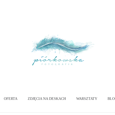
OFERTA
ZDJĘCIA NA DESKACH
WARSZTATY
BLO